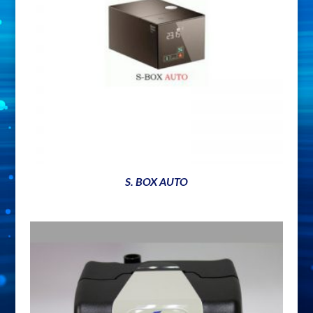
S. BOX AUTO