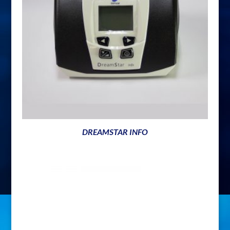
DREAMSTAR INFO