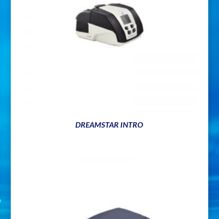
DREAMSTAR INTRO