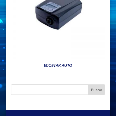
ECOSTAR AUTO