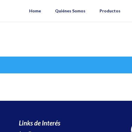
Home
Quiénes Somos
Productos
Links de Interés