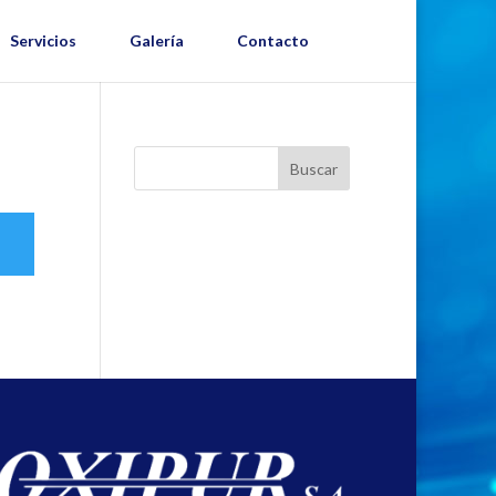
Servicios
Galería
Contacto