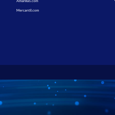
Amarillas.com
Mercantil.com